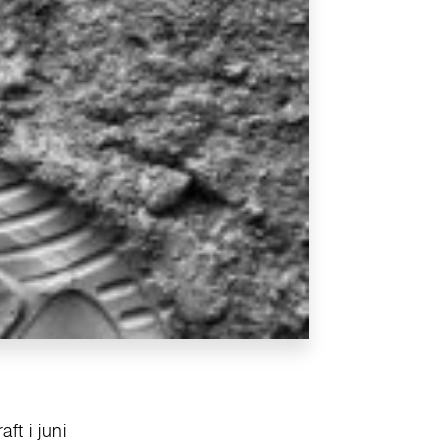
ft i juni