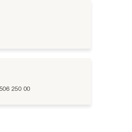
506 250 00