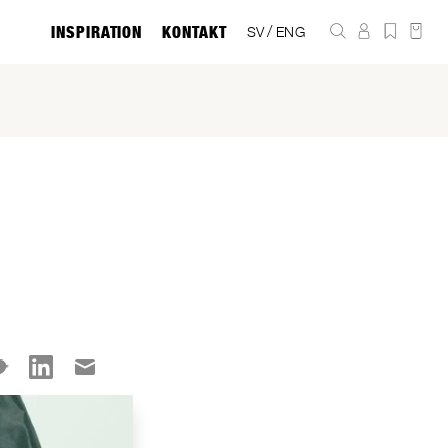
INSPIRATION
KONTAKT
/
SV
ENG