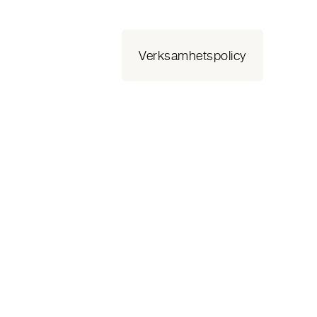
Verksamhetspolicy