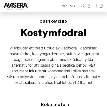
/
SV
ENG
CUSTOMIZED
Kostymfodral
Vi erbjuder ett brett utbud av klädfodral, klädpåsar,
kostymfodral, kostymgarderober, suit cover, garment
bags och resegarderober med skräddarsydda
alternativ för att passa dina specifika behov. Vårt
sortiment inkluderar kostymfodral i olika material
såsom polyester, bomull, nylon och hållbara alternativ
för att säkerställa både kvalitet och hållbarhet.
Boka möte