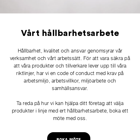
Vårt hållbarhetsarbete
Hållbarhet, kvalitet och ansvar genomsyrar vår
verksamhet och vårt arbetssätt. För att vara säkra på
att våra produkter och tillverkare lever upp till våra
riktlinjer, har vi en code of conduct med krav på
arbetsmiljö, arbetsvillkor, miljöarbete och
samhällsansvar.
Ta reda på hur vi kan hjälpa ditt företag att välja
produkter i linje med ert hållbarhetsarbete, boka ett
möte med oss.