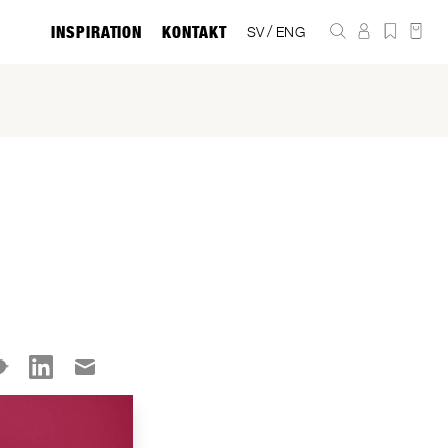
INSPIRATION
KONTAKT
/
SV
ENG