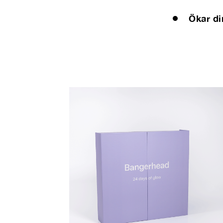
Ökar di