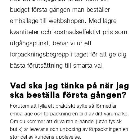
budget första gången man beställer
emballage till webbshopen. Med lägre
kvantiteter och kostnadseffektivt pris som
utgångspunkt, benar vi ur ett
förpackningsbegrepp i taget för att ge dig
bästa förutsättning till smarta val.
Vad ska jag tänka på när jag
ska beställa första gången?
Förutom att fylla ett praktiskt syfte så förmedlar
emballage och förpackning en bild av ditt varumärke.
Om du kommer att driva ren e-handel (utan fysisk
butik) är leverans och unboxing av förpackningen en
stor del av kundens upplevelse.