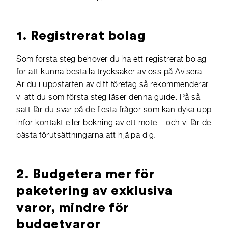
1. Registrerat bolag
Som första steg behöver du ha ett registrerat bolag
för att kunna beställa trycksaker av oss på Avisera.
Är du i uppstarten av ditt företag så rekommenderar
vi att du som första steg läser denna guide. På så
sätt får du svar på de flesta frågor som kan dyka upp
inför kontakt eller bokning av ett möte – och vi får de
bästa förutsättningarna att hjälpa dig.
2. Budgetera mer för
paketering av exklusiva
varor, mindre för
budgetvaror