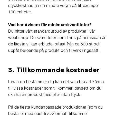
styckkostnad än en mindre volym på till exempel
100 enheter.
Vad har Avisera för minimumkvantiteter?
Du hittar vårt standardutbud av produkter i vår
webbshop
. De kvantiteter som finns på hemsidan är
de lägsta vi kan erbjuda, oftast från ca 500 st och
uppåt beroende på produkt och tillverkningssätt.
3. Tillkommande kostnader
Innan du bestämmer dig kan det vara bra att känna
till vissa kostnader som tillkommer, oavsett om du
ska ha en produkt med eller utan tryck.
På de flesta kundanpassade produktioner (som du
beställer med eget tryck/format) tillkommer