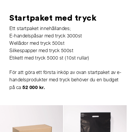
Startpaket med tryck
Ett startpaket innehållandes;
E-handelspåsar med tryck 3000st
Wellådor med tryck 500st
Silkespapper med tryck 500st
Etikett med tryck 5000 st (10st rullar)
För att göra ett första inköp av ovan startpaket av e-
handelsprodukter med tryck behöver du en budget
52 000 kr.
på ca