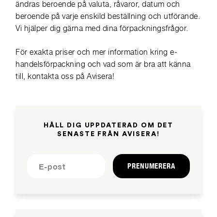
ändras beroende på valuta, råvaror, datum och
beroende på varje enskild beställning och utförande.
Vi hjälper dig gärna med dina förpackningsfrågor.
För exakta priser och mer information kring e-
handelsförpackning och vad som är bra att känna
till, kontakta oss på Avisera!
HÅLL DIG UPPDATERAD OM DET
SENASTE FRÅN AVISERA!
PRENUMERERA