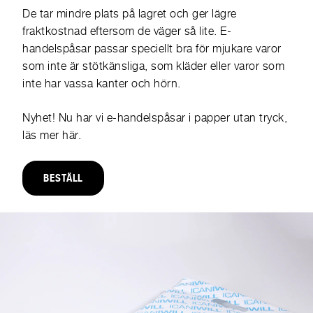
De tar mindre plats på lagret och ger lägre
fraktkostnad eftersom de väger så lite. E-
handelspåsar passar speciellt bra för mjukare varor
som inte är stötkänsliga, som kläder eller varor som
inte har vassa kanter och hörn.
Nyhet! Nu har vi e-handelspåsar i papper utan tryck,
läs mer här.
BESTÄLL