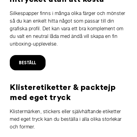
Silkespapper
finns i många olika färger och mönster
så du kan enkelt hitta något som passar till din
grafiska profil. Det kan vara ett bra komplement om
du valt en neutral låda med ändå vill skapa en fin
unboxing-upplevelse.
BESTÄLL
Klisteretiketter & packtejp
med eget tryck
Klistermärken, stickers eller självhäftande etiketter
med eget tryck
kan du beställa i alla olika storlekar
och former.