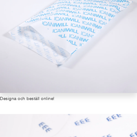
Designa och beställ online!