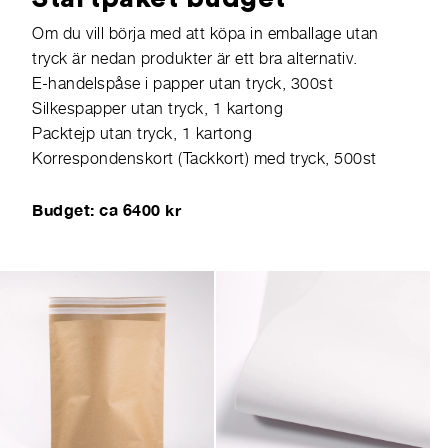
Om du vill börja med att köpa in emballage utan
tryck är nedan produkter är ett bra alternativ.
E-handelspåse i papper utan tryck, 300st
Silkespapper utan tryck, 1 kartong
Packtejp utan tryck, 1 kartong
Korrespondenskort (Tackkort) med tryck, 500st
Budget: ca 6400 kr