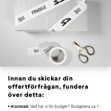
Innan du skickar din
offertförfrågan, fundera
över detta:
• Kostnad:
Vad har vi för budget? Budgetera ca 1-