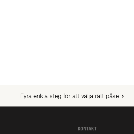
Fyra enkla steg för att välja rätt påse
KONTAKT