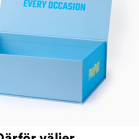
Därför väljer