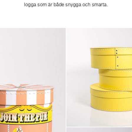
logga som är både snygga och smarta.