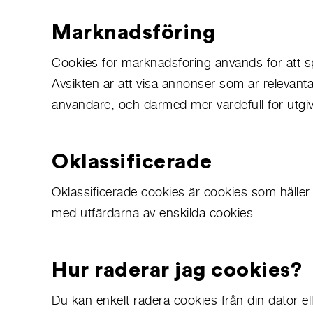
Marknadsföring
Cookies för marknadsföring används för att s
Avsikten är att visa annonser som är relevant
användare, och därmed mer värdefull för utgi
Oklassificerade
Oklassificerade cookies är cookies som håller 
med utfärdarna av enskilda cookies.
Hur raderar jag cookies?
Du kan enkelt radera cookies från din dator el