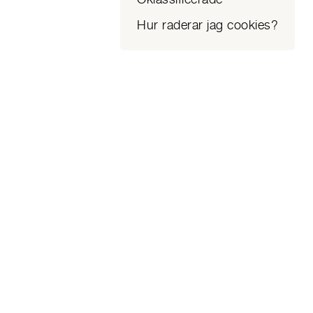
Hur raderar jag cookies?