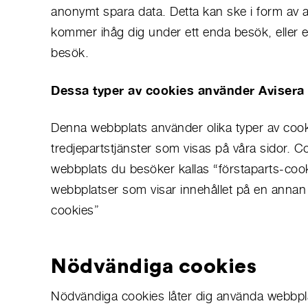
anonymt spara data. Detta kan ske i form av 
kommer ihåg dig under ett enda besök, eller e
besök.
Dessa typer av cookies använder Avisera
Denna webbplats använder olika typer av cook
tredjepartstjänster som visas på våra sidor. C
webbplats du besöker kallas “förstaparts-coo
webbplatser som visar innehållet på en annan 
cookies”
Nödvändiga cookies
Nödvändiga cookies låter dig använda webbpl