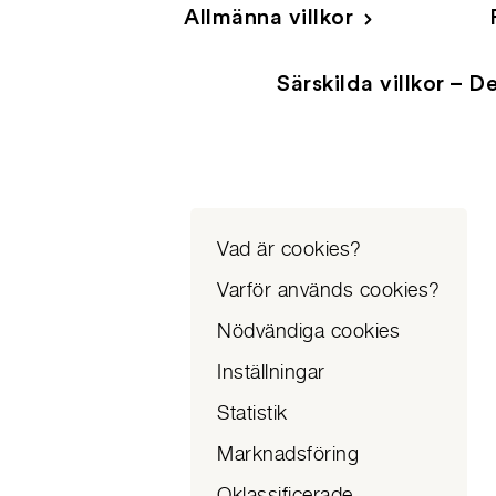
Allmänna villkor
Särskilda villkor – D
Vad är cookies?
Varför används cookies?
Nödvändiga cookies
Inställningar
Statistik
Marknadsföring
Oklassificerade