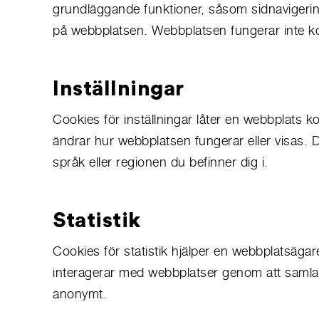
grundläggande funktioner, såsom sidnavigerin
på webbplatsen. Webbplatsen fungerar inte ko
Inställningar
Cookies för inställningar låter en webbplats
ändrar hur webbplatsen fungerar eller visas. D
språk eller regionen du befinner dig i.
Statistik
Cookies för statistik hjälper en webbplatsägar
interagerar med webbplatser genom att samla 
anonymt.