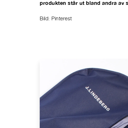
produkten står ut bland andra av 
Bild:
Pinterest