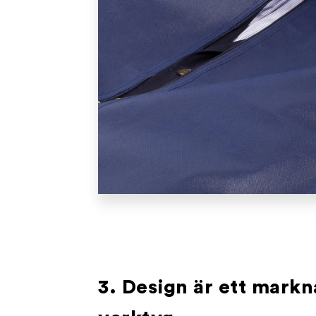
3. Design är ett markn