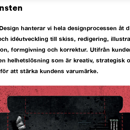
nsten
Design hanterar vi hela designprocessen åt d
ch idéutveckling till skiss, redigering, illustra
on, formgivning och korrektur. Utifrån kunde
en helhetslösning som är kreativ, strategisk 
för att stärka kundens varumärke.