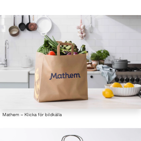
Mathem – Klicka för bildkälla