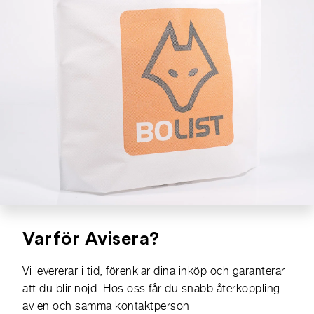
Varför Avisera?
Vi levererar i tid, förenklar dina inköp och garanterar
att du blir nöjd. Hos oss får du snabb återkoppling
av en och samma kontaktperson