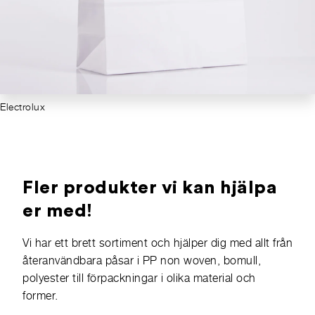
Electrolux
Fler produkter vi kan hjälpa
er med!
Vi har ett brett sortiment och hjälper dig med allt från
återanvändbara påsar i PP non woven, bomull,
polyester till förpackningar i olika material och
former.