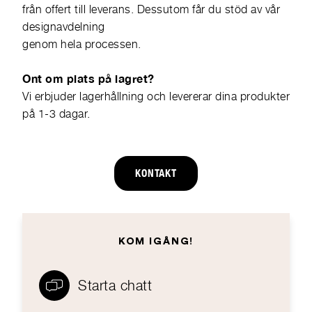
från offert till leverans. Dessutom får du stöd av vår
designavdelning
genom hela processen.
Ont om plats på lagret?
Vi erbjuder lagerhållning och levererar dina produkter
på 1-3 dagar.
KONTAKT
KOM IGÅNG!
Starta chatt