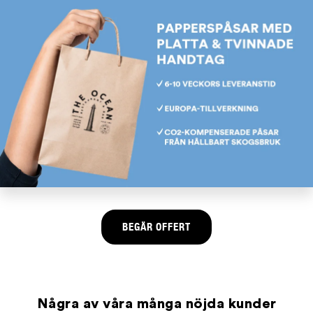
BEGÄR OFFERT
Några av våra många nöjda kunder