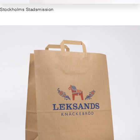
Stockholms Stadsmission