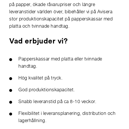
på papper, ökade råvarupriser och längre
leveranstider världen över, bibehåller vi på Avisera
stor produktionskapacitet på papperskassar med
platta och tvinnade handtag.
Vad erbjuder vi?
Papperskassar med platta eller tvinnade
handtag.
Hög kvalitet på tryck.
God produktionskapacitet.
Snabb leveranstid på ca 8-10 veckor.
Flexibilitet i leveransplanering, distribution och
lagerhållning.